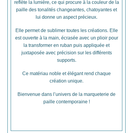
reflète la lumière, ce qui procure à la couleur de la
paille des tonalités changeantes, chatoyantes et
lui donne un aspect précieux.
Elle permet de sublimer toutes les créations. Elle
est ouverte à la main, écrasée avec un plioir pour
la transformer en ruban puis appliquée et
juxtaposée avec précision sur les différents
supports.
Ce matériau noble et élégant rend chaque
création unique.
Bienvenue dans l’univers de la marqueterie de
paille contemporaine !