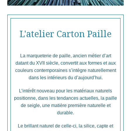
L'atelier Carton Paille
La marqueterie de paille, ancien métier d’art
datant du XVII siècle, convertit aux formes et aux
couleurs contemporaines s’intègre naturellement
dans les intérieurs du d’aujourd’hui.
L’intérêt nouveau pour les matériaux naturels
positionne, dans les tendances actuelles, la paille
de seigle, une matière première naturelle et
durable.
Le brillant naturel de celle-ci, la silice, capte et